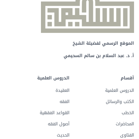
الموقع الرسمي لفضيلة الشيخ
أ. د. عبد السلام بن سالم السحيمي
أقسام
الدروس العلمية
الدروس العلمية
العقيدة
الكتب والرسائل
الفقه
الخطب
القواعد الفقهية
المحاضرات
أصول الفقه
الفتاوى
الحديث