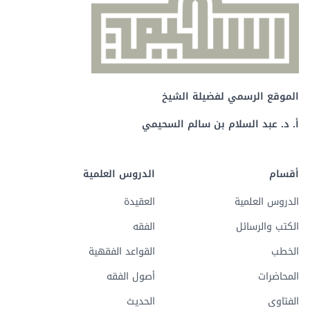
الموقع الرسمي لفضيلة الشيخ
أ. د. عبد السلام بن سالم السحيمي
أقسام
الدروس العلمية
الدروس العلمية
العقيدة
الكتب والرسائل
الفقه
الخطب
القواعد الفقهية
المحاضرات
أصول الفقه
الفتاوى
الحديث