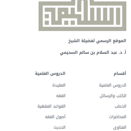
الموقع الرسمي لفضيلة الشيخ
أ. د. عبد السلام بن سالم السحيمي
أقسام
الدروس العلمية
الدروس العلمية
العقيدة
الكتب والرسائل
الفقه
الخطب
القواعد الفقهية
المحاضرات
أصول الفقه
الفتاوى
الحديث