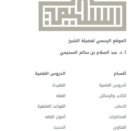
الموقع الرسمي لفضيلة الشيخ
أ. د. عبد السلام بن سالم السحيمي
أقسام
الدروس العلمية
الدروس العلمية
العقيدة
الكتب والرسائل
الفقه
الخطب
القواعد الفقهية
المحاضرات
أصول الفقه
الفتاوى
الحديث