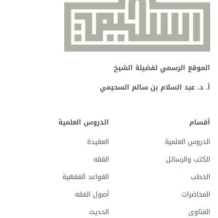
الموقع الرسمي لفضيلة الشيخ
أ. د. عبد السلام بن سالم السحيمي
أقسام
الدروس العلمية
الدروس العلمية
العقيدة
الكتب والرسائل
الفقه
الخطب
القواعد الفقهية
المحاضرات
أصول الفقه
الفتاوى
الحديث