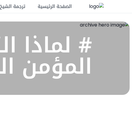
الصفحة الرئيسية
ترجمة الشيخ
# ‏لماذا ا
المؤمن الع