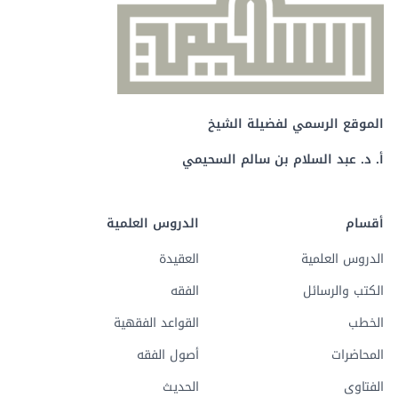
الموقع الرسمي لفضيلة الشيخ
أ. د. عبد السلام بن سالم السحيمي
أقسام
الدروس العلمية
الدروس العلمية
العقيدة
الكتب والرسائل
الفقه
الخطب
القواعد الفقهية
المحاضرات
أصول الفقه
الفتاوى
الحديث