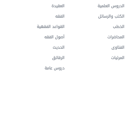
الدروس العلمية
العقيدة
الكتب والرسائل
الفقه
الخطب
القواعد الفقهية
المحاضرات
أصول الفقه
الفتاوى
الحديث
المرئيات
الرقائق
دروس عامة