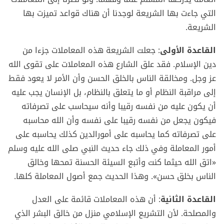
التي جاءت بها الشريعة لوجدنا أن هناك قواعد تميزت بها
الشريعة.
القاعدة الأولى
: جعلت الشريعة هذه المعاملات جزءا من
دين الإسلام. فقد علق الشارع هذه المعاملات على تقوى الله
عز وجل. ومخالقة الناس بالخلق الحسن وأن الأمر لا يعود فقط
إلى مراقبة النظام أو ما يتعلق بالنظام، بل الإنسان يجب عليه
أن يكون عليه من نفسه رقيبا وأنه سيحاسب على تصرفاته
فيكون يجعل من نفسه رقيبا على نفسه وأن الله محاسبه
على تصرفاته كما يحاسبه على أمورالدين كذلك يحاسبه على
أمور المعاملة وفي ذلك جاء حديث النبي صلى الله عليه وسلم
«اتق الله حيثما كنت وأتبع السيئة الحسنة تمحها وخالق
الناس بخلق حسن». وهذا الحديث جمع أصول المعاملة كلها.
القاعدة الثانية
: أن هذه المعاملات قائمة على العدل
والمصلحة. لأن التشريع الإسلامي منزل من خالق البشر الذي