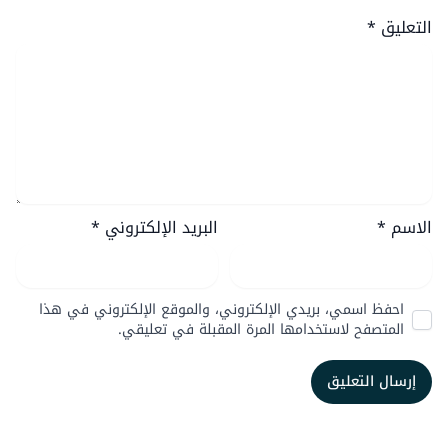
التعليق
*
الاسم
*
البريد الإلكتروني
*
احفظ اسمي، بريدي الإلكتروني، والموقع الإلكتروني في هذا
المتصفح لاستخدامها المرة المقبلة في تعليقي.