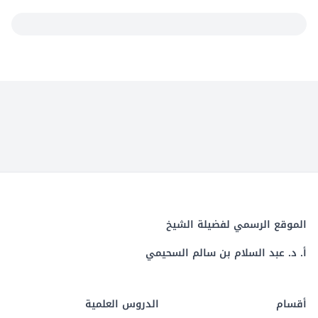
الموقع الرسمي لفضيلة الشيخ
أ. د. عبد السلام بن سالم السحيمي
أقسام
الدروس العلمية